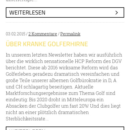
WEITERLESEN
03.02.2015 /
2 Kommentare
/
Permalink
ÜBER KRANKE GOLFERHIRNE
In unserem letzten Newsletter haben wir ausführlich
über die wirklich sensationelle HCP Reform des DGV
berichtet. Diese ab 2016 wirksame Reform wird das
Golferleben geradezu dramatisch vereinfachen und
große Teile unserer albernen Golfbürokratie in D, A
und CH schlagartig beseitigen. Aktuelle
Marktforschungsergebnisse zum Thema Golf sind
eindeutig: Bis 2020 droht in Mitteleuropa ein
Absacken der Clubgolfer um fast 20%! Und dies liegt
nicht an einer plötzlich dramatischen
Sterblichkeitsrate...