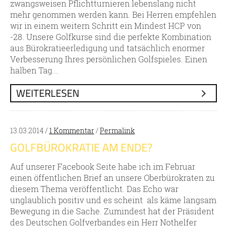
zwangsweisen Pflichtturnieren lebenslang nicht
mehr genommen werden kann. Bei Herren empfehlen
wir in einem weitern Schritt ein Mindest HCP von
-28. Unsere Golfkurse sind die perfekte Kombination
aus Bürokratieerledigung und tatsächlich enormer
Verbesserung Ihres persönlichen Golfspieles. Einen
halben Tag...
WEITERLESEN
13.03.2014 /
1 Kommentar
/
Permalink
GOLFBÜROKRATIE AM ENDE?
Auf unserer Facebook Seite habe ich im Februar
einen öffentlichen Brief an unsere Oberbürokraten zu
diesem Thema veröffentlicht. Das Echo war
unglaublich positiv und es scheint als käme langsam
Bewegung in die Sache. Zumindest hat der Präsident
des Deutschen Golfverbandes ein Herr Nothelfer