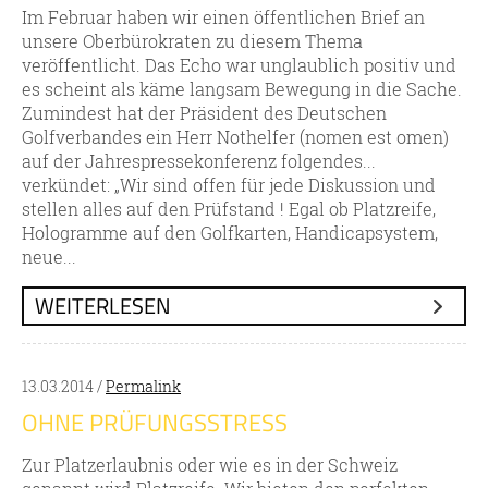
Im Februar haben wir einen öffentlichen Brief an
unsere Oberbürokraten zu diesem Thema
veröffentlicht. Das Echo war unglaublich positiv und
es scheint als käme langsam Bewegung in die Sache.
Zumindest hat der Präsident des Deutschen
Golfverbandes ein Herr Nothelfer (nomen est omen)
auf der Jahrespressekonferenz folgendes...
verkündet: „Wir sind offen für jede Diskussion und
stellen alles auf den Prüfstand ! Egal ob Platzreife,
Hologramme auf den Golfkarten, Handicapsystem,
neue...
WEITERLESEN
13.03.2014 /
Permalink
OHNE PRÜFUNGSSTRESS
Zur Platzerlaubnis oder wie es in der Schweiz