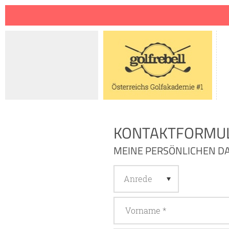
Jump to navigation
KONTAKTFORMU
MEINE PERSÖNLICHEN D