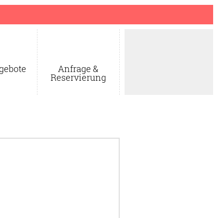
gebote
Anfrage &
Reservierung