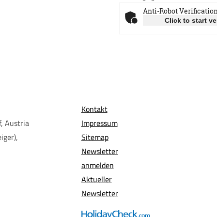
Anti-Robot Verificatio
Click to start ve
Kontakt
, Austria
Impressum
iger),
Sitemap
Newsletter
anmelden
Aktueller
Newsletter