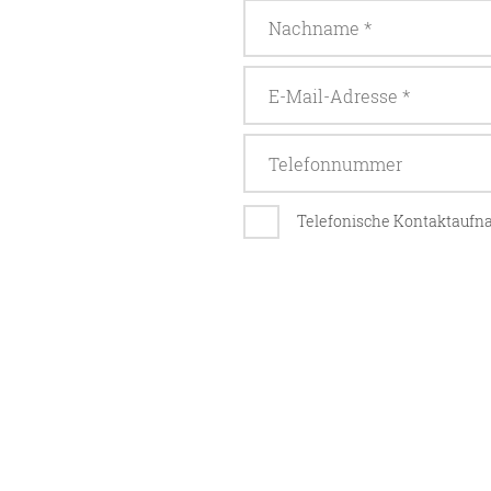
Telefonische Kontaktauf