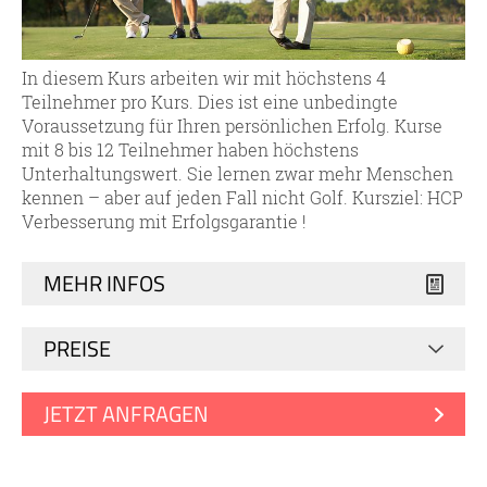
In diesem Kurs arbeiten wir mit höchstens 4
Teilnehmer pro Kurs. Dies ist eine unbedingte
Voraussetzung für Ihren persönlichen Erfolg. Kurse
mit 8 bis 12 Teilnehmer haben höchstens
Unterhaltungswert. Sie lernen zwar mehr Menschen
kennen – aber auf jeden Fall nicht Golf. Kursziel: HCP
Verbesserung mit Erfolgsgarantie !
MEHR INFOS
PREISE
JETZT ANFRAGEN