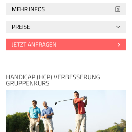
MEHR INFOS
PREISE
JETZT ANFRAGEN
HANDICAP (HCP) VERBESSERUNG
GRUPPENKURS