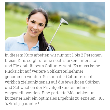
In diesem Kurs arbeiten wir nur mit 1 bis 2 Personen!
Dieser Kurs sorgt für eine noch stärkere Intensität
und Flexibilität beim Golfunterricht. Es muss keine
Rücksicht auf weitere Golfkursteilnehmer
genommen werden. So kann der Golfunterricht
wirklich zielpunktgenau auf die jeweiligen Stärken
und Schwächen der Privatgolfkursteilnehmer
eingestellt werden. Eine perfekte Möglichkeit in
kürzester Zeit ein optimales Ergebnis zu erzielen ! 100
% Erfolgsgarantie !