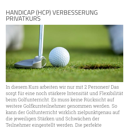
HANDICAP (HCP) VERBESSERUNG
PRIVATKURS
In diesem Kurs arbeiten wir nur mit 2 Personen! Das
sorgt für eine noch stärkere Intensität und Flexibilität
beim Golfunterricht. Es muss keine Rücksicht auf
weitere Golfkursteilnehmer genommen werden. So
kann der Golfunterricht wirklich zielpunktgenau auf
die jeweiligen Stärken und Schwächen der
Teilnehmer eingestellt werden. Die perfekte