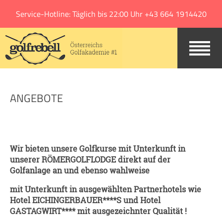
Jump to navigation
Service-Hotline: Täglich bis 22:00 Uhr +43 664 1914420
ANGEBOTE
Wir bieten unsere Golfkurse mit Unterkunft in
unserer RÖMERGOLFLODGE direkt auf der
Golfanlage an und ebenso wahlweise
mit Unterkunft in ausgewählten Partnerhotels wie
Hotel EICHINGERBAUER****S und Hotel
GASTAGWIRT**** mit ausgezeichnter Qualität !