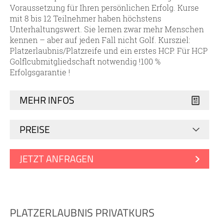
Voraussetzung für Ihren persönlichen Erfolg. Kurse
mit 8 bis 12 Teilnehmer haben höchstens
Unterhaltungswert. Sie lernen zwar mehr Menschen
kennen – aber auf jeden Fall nicht Golf. Kursziel:
Platzerlaubnis/Platzreife und ein erstes HCP. Für HCP
Golflcubmitgliedschaft notwendig !100 %
Erfolgsgarantie !
MEHR INFOS
PREISE
JETZT ANFRAGEN
PLATZERLAUBNIS PRIVATKURS