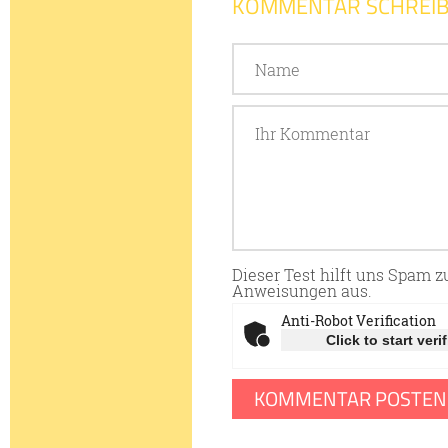
KOMMENTAR SCHREI
Dieser Test hilft uns Spam 
Anweisungen aus.
Anti-Robot Verification
Click to start veri