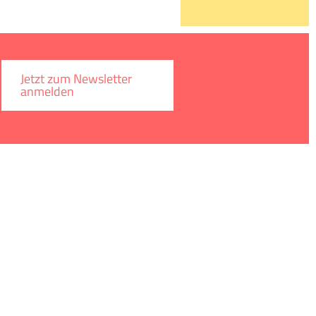
Jetzt zum Newsletter
anmelden