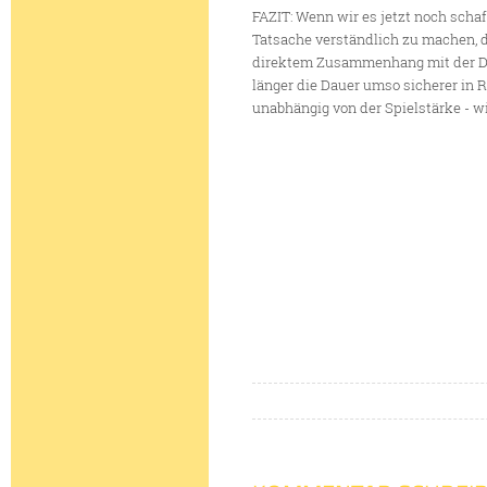
FAZIT: Wenn wir es jetzt noch sch
Tatsache verständlich zu machen, d
direktem Zusammenhang mit der Daue
länger die Dauer umso sicherer in 
unabhängig von der Spielstärke - w