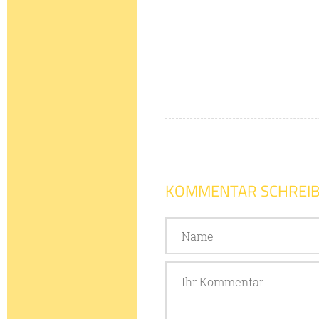
KOMMENTAR SCHREI