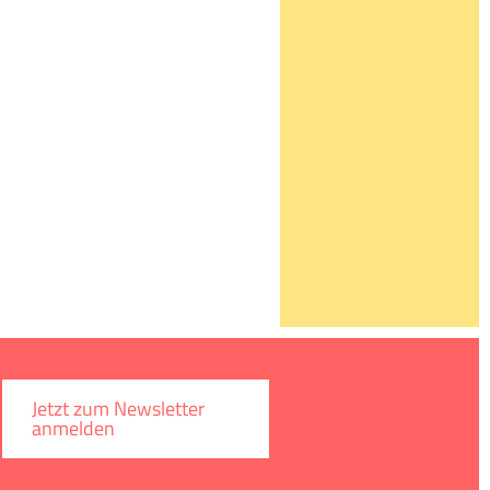
Jetzt zum Newsletter
anmelden