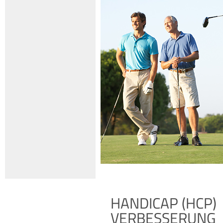
HANDICAP (HCP)
VERBESSERUNG