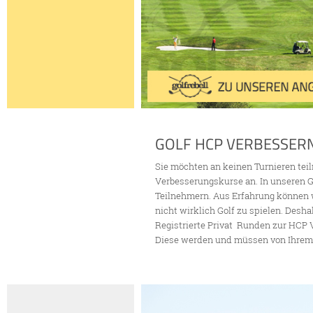
GOLF HCP VERBESSER
Sie möchten an keinen Turnieren tei
Verbesserungskurse an. In unseren G
Teilnehmern. Aus Erfahrung können w
nicht wirklich Golf zu spielen. Desha
Registrierte Privat Runden zur HCP 
Diese werden und müssen von Ihrem