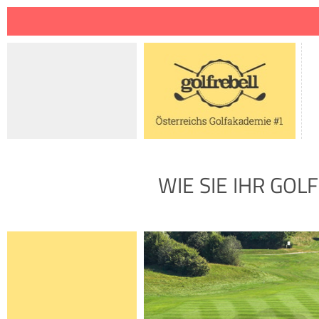
Jump to navigation
WIE SIE IHR GO