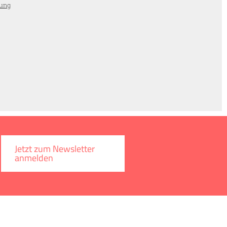
rung
Jetzt zum Newsletter
anmelden