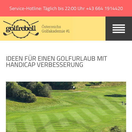
Jump to navigation
Service-Hotline: Täglich bis 22:00 Uhr +43 664 1914420
IDEEN FÜR EINEN GOLFURLAUB MIT
HANDICAP VERBESSERUNG