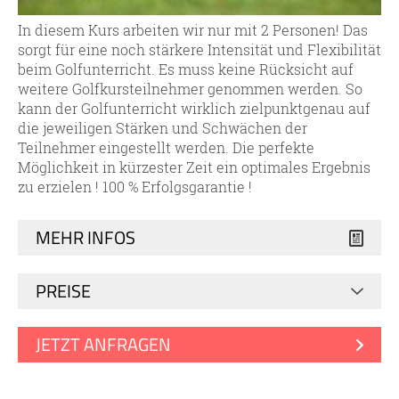
In diesem Kurs arbeiten wir nur mit 2 Personen! Das
sorgt für eine noch stärkere Intensität und Flexibilität
beim Golfunterricht. Es muss keine Rücksicht auf
weitere Golfkursteilnehmer genommen werden. So
kann der Golfunterricht wirklich zielpunktgenau auf
die jeweiligen Stärken und Schwächen der
Teilnehmer eingestellt werden. Die perfekte
Möglichkeit in kürzester Zeit ein optimales Ergebnis
zu erzielen ! 100 % Erfolgsgarantie !
MEHR INFOS
PREISE
JETZT ANFRAGEN