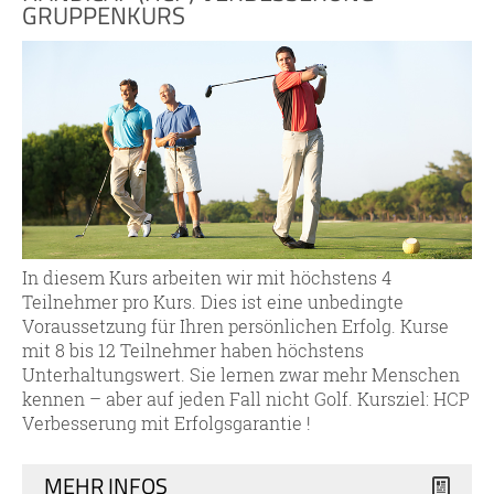
GRUPPENKURS
In diesem Kurs arbeiten wir mit höchstens 4
Teilnehmer pro Kurs. Dies ist eine unbedingte
Voraussetzung für Ihren persönlichen Erfolg. Kurse
mit 8 bis 12 Teilnehmer haben höchstens
Unterhaltungswert. Sie lernen zwar mehr Menschen
kennen – aber auf jeden Fall nicht Golf. Kursziel: HCP
Verbesserung mit Erfolgsgarantie !
MEHR INFOS