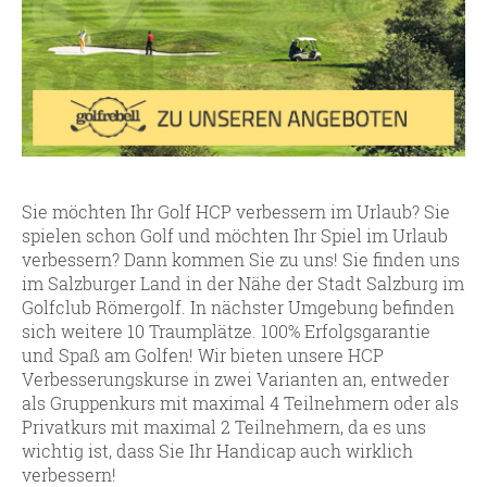
Sie möchten Ihr Golf HCP verbessern im Urlaub? Sie
spielen schon Golf und möchten Ihr Spiel im Urlaub
verbessern? Dann kommen Sie zu uns! Sie finden uns
im Salzburger Land in der Nähe der Stadt Salzburg im
Golfclub Römergolf. In nächster Umgebung befinden
sich weitere 10 Traumplätze. 100% Erfolgsgarantie
und Spaß am Golfen! Wir bieten unsere HCP
Verbesserungskurse in zwei Varianten an, entweder
als Gruppenkurs mit maximal 4 Teilnehmern oder als
Privatkurs mit maximal 2 Teilnehmern, da es uns
wichtig ist, dass Sie Ihr Handicap auch wirklich
verbessern!