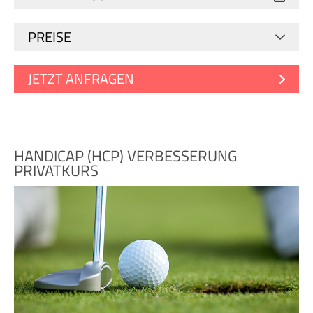
PREISE
JETZT ANFRAGEN
HANDICAP (HCP) VERBESSERUNG
PRIVATKURS