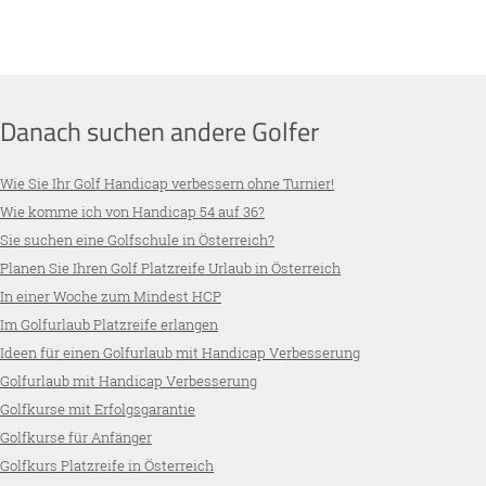
Danach suchen andere Golfer
Wie Sie Ihr Golf Handicap verbessern ohne Turnier!
Wie komme ich von Handicap 54 auf 36?
Sie suchen eine Golfschule in Österreich?
Planen Sie Ihren Golf Platzreife Urlaub in Österreich
In einer Woche zum Mindest HCP
Im Golfurlaub Platzreife erlangen
Ideen für einen Golfurlaub mit Handicap Verbesserung
Golfurlaub mit Handicap Verbesserung
Golfkurse mit Erfolgsgarantie
Golfkurse für Anfänger
Golfkurs Platzreife in Österreich