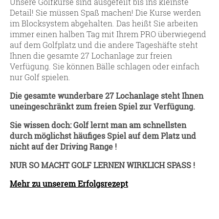
Unsere Golfkurse sind ausgefeilt bis ins kleinste
Detail! Sie müssen Spaß machen! Die Kurse werden
im Blocksystem abgehalten. Das heißt Sie arbeiten
immer einen halben Tag mit Ihrem PRO überwiegend
auf dem Golfplatz und die andere Tageshäfte steht
Ihnen die gesamte 27 Lochanlage zur freien
Verfügung. Sie können Bälle schlagen oder einfach
nur Golf spielen.
Die gesamte wunderbare 27 Lochanlage steht Ihnen
uneingeschränkt zum freien Spiel zur Verfügung.
Sie wissen doch: Golf lernt man am schnellsten
durch möglichst häufiges Spiel auf dem Platz und
nicht auf der Driving Range !
NUR SO MACHT GOLF LERNEN WIRKLICH SPASS !
Mehr zu unserem Erfolgsrezept