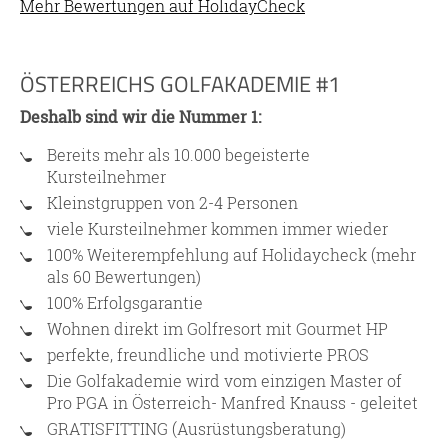
Mehr Bewertungen auf HolidayCheck
ÖSTERREICHS GOLFAKADEMIE #1
Deshalb sind wir die Nummer 1:
Bereits mehr als 10.000 begeisterte
Kursteilnehmer
Kleinstgruppen von 2-4 Personen
viele Kursteilnehmer kommen immer wieder
100% Weiterempfehlung auf Holidaycheck (mehr
als 60 Bewertungen)
100% Erfolgsgarantie
Wohnen direkt im Golfresort mit Gourmet HP
perfekte, freundliche und motivierte PROS
Die Golfakademie wird vom einzigen Master of
Pro PGA in Österreich- Manfred Knauss - geleitet
GRATISFITTING (Ausrüstungsberatung)