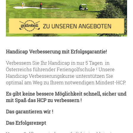
Handicap Verbesserung mit Erfolgsgarantie!
Verbessern Sie Ihr Handicap in nur 5 Tagen in
Österreichs führender Feriengolfschule ! Unsere
Handicap Verbesserungskurse unterstützen Sie
optimal am Weg zu Ihrem notwendigen Mindest-HCP.
Es gibt keine bessere Möglichkeit schnell, sicher und
mit Spaß das HCP zu verbessern !
Das garantieren wir !
Das Erfolgsrezept