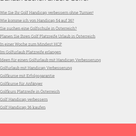
Wie Sie Ihr Golf Handicap verbessern ohne Turnier!
Wie komme ich von Handicap 54 auf 36?
Sie suchen eine Golfschule in Österreich?
Planen Sie Ihren Golf Platzreife Urlaub in Österreich
In einer Woche zum Mindest HCP
Im Golfurlaub Platzreife erlangen
Ideen für einen Golfurlaub mit Handicap Verbesserung
Golfurlaub mit Handicap Verbesserung
Golfkurse mit Erfolgsgarantie
Golfkurse für Anfänger
Golfkurs Platzreife in Österreich
Golf Handicap verbessern
Golf Handicap 36 kaufen