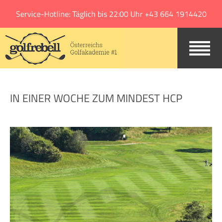
Jump to navigation
Service-Hotline: Täglich bis 22:00 Uhr +43 664 1914420
IN EINER WOCHE ZUM MINDEST HCP