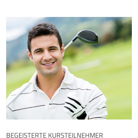
BEGEISTERTE KURSTEILNEHMER