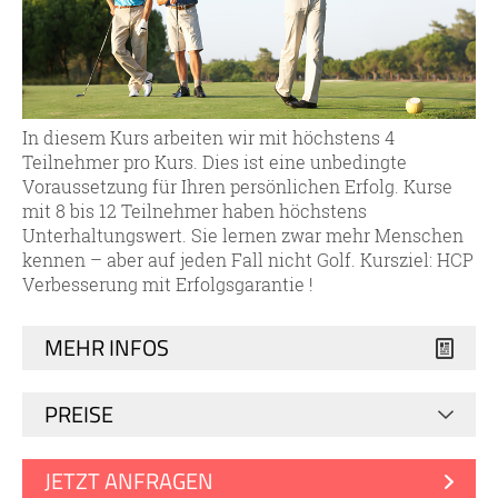
In diesem Kurs arbeiten wir mit höchstens 4
Teilnehmer pro Kurs. Dies ist eine unbedingte
Voraussetzung für Ihren persönlichen Erfolg. Kurse
mit 8 bis 12 Teilnehmer haben höchstens
Unterhaltungswert. Sie lernen zwar mehr Menschen
kennen – aber auf jeden Fall nicht Golf. Kursziel: HCP
Verbesserung mit Erfolgsgarantie !
MEHR INFOS
PREISE
JETZT ANFRAGEN