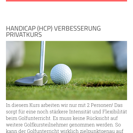
HANDICAP (HCP) VERBESSERUNG
PRIVATKURS
In diesem Kurs arbeiten wir nur mit 2 Personen! Das
sorgt für eine noch stärkere Intensität und Flexibilität
beim Golfunterricht. Es muss keine Rücksicht auf
weitere Golfkursteilnehmer genommen werden. So
kann der Golfunterricht wirklich zielpunktgenau auf