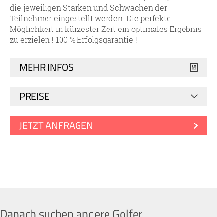
die jeweiligen Stärken und Schwächen der
Teilnehmer eingestellt werden. Die perfekte
Möglichkeit in kürzester Zeit ein optimales Ergebnis
zu erzielen ! 100 % Erfolgsgarantie !
MEHR INFOS
PREISE
JETZT ANFRAGEN
Danach suchen andere Golfer