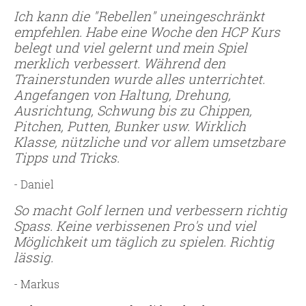
Ich kann die "Rebellen" uneingeschränkt
empfehlen. Habe eine Woche den HCP Kurs
belegt und viel gelernt und mein Spiel
merklich verbessert. Während den
Trainerstunden wurde alles unterrichtet.
Angefangen von Haltung, Drehung,
Ausrichtung, Schwung bis zu Chippen,
Pitchen, Putten, Bunker usw. Wirklich
Klasse, nützliche und vor allem umsetzbare
Tipps und Tricks.
- Daniel
So macht Golf lernen und verbessern richtig
Spass. Keine verbissenen Pro's und viel
Möglichkeit um täglich zu spielen. Richtig
lässig.
- Markus