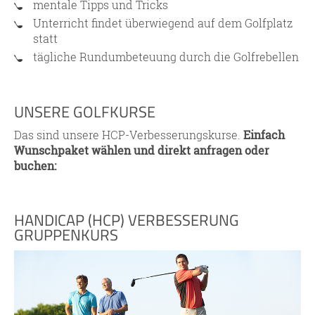
mentale Tipps und Tricks
Unterricht findet überwiegend auf dem Golfplatz
statt
tägliche Rundumbeteuung durch die Golfrebellen
UNSERE GOLFKURSE
Das sind unsere HCP-Verbesserungskurse.
Einfach
Wunschpaket wählen und direkt anfragen oder
buchen:
HANDICAP (HCP) VERBESSERUNG
GRUPPENKURS