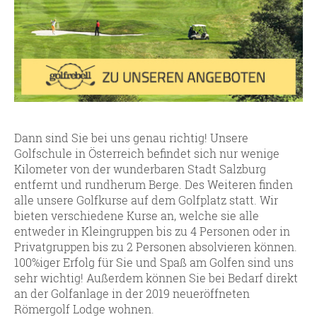
Dann sind Sie bei uns genau richtig! Unsere
Golfschule in Österreich befindet sich nur wenige
Kilometer von der wunderbaren Stadt Salzburg
entfernt und rundherum Berge. Des Weiteren finden
alle unsere Golfkurse auf dem Golfplatz statt. Wir
bieten verschiedene Kurse an, welche sie alle
entweder in Kleingruppen bis zu 4 Personen oder in
Privatgruppen bis zu 2 Personen absolvieren können.
100%iger Erfolg für Sie und Spaß am Golfen sind uns
sehr wichtig! Außerdem können Sie bei Bedarf direkt
an der Golfanlage in der 2019 neueröffneten
Römergolf Lodge wohnen.