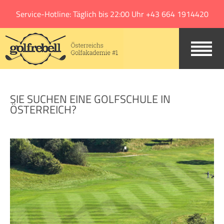
Jump to navigation
Service-Hotline: Täglich bis 22:00 Uhr +43 664 1914420
SIE SUCHEN EINE GOLFSCHULE IN
ÖSTERREICH?