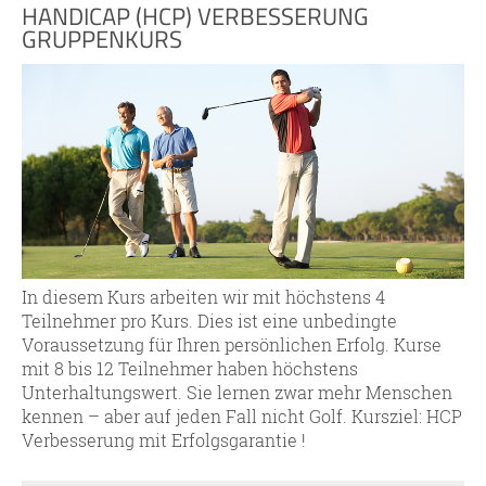
HANDICAP (HCP) VERBESSERUNG
GRUPPENKURS
In diesem Kurs arbeiten wir mit höchstens 4
Teilnehmer pro Kurs. Dies ist eine unbedingte
Voraussetzung für Ihren persönlichen Erfolg. Kurse
mit 8 bis 12 Teilnehmer haben höchstens
Unterhaltungswert. Sie lernen zwar mehr Menschen
kennen – aber auf jeden Fall nicht Golf. Kursziel: HCP
Verbesserung mit Erfolgsgarantie !