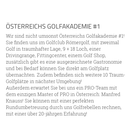
ÖSTERREICHS GOLFAKADEMIE #1
Wir sind nicht umsonst Österreichs Golfakademie #1!
Sie finden uns im Golfclub Römergolf, mit zweimal
Golf in traumhafter Lage, 9 + 18 Loch, einer
Drivingrange, Fittingcenter, einem Golf Shop,
zusätzlich gibt es eine ausgezeichnete Gastronomie
und bei Bedarf können Sie direkt am Golfplatz
übernachten. Zudem befinden sich weitere 10 Traum-
Golfplätze in nächster Umgebung!
Außerdem erwartet Sie bei uns ein PRO-Team mit
dem einzigen Master of PRO in Österreich: Manfred
Knauss! Sie können mit einer perfekten
Rundumbetreuung durch uns Golfrebellen rechnen,
mit einer über 20-jährgen Erfahrung!