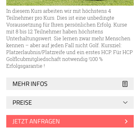
In diesem Kurs arbeiten wir mit höchstens 4
Teilnehmer pro Kurs. Dies ist eine unbedingte
Voraussetzung für Ihren persönlichen Erfolg. Kurse
mit 8 bis 12 Teilnehmer haben höchstens
Unterhaltungswert. Sie lernen zwar mehr Menschen
kennen – aber auf jeden Fall nicht Golf. Kursziel:
Platzerlaubnis/Platzreife und ein erstes HCP. Für HCP
Golflcubmitgliedschaft notwendig !100 %
Erfolgsgarantie !
MEHR INFOS
PREISE
JETZT ANFRAGEN