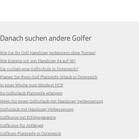
Danach suchen andere Golfer
Wie Sie Ihr Golf Handicap verbessern ohne Turnier!
Wie komme ich von Handicap 54 auf 36?
Sie suchen eine Golfschule in Österreich?
Planen Sie Ihren Golf Platzreife Urlaub in Österreich
In einer Woche zum Mindest HCP
Im Golfurlaub Platzreife erlangen
Ideen für einen Golfurlaub mit Handicap Verbesserung
Golfurlaub mit Handicap Verbesserung
Golfkurse mit Erfolgsgarantie
Golfkurse für Anfänger
Golfkurs Platzreife in Österreich