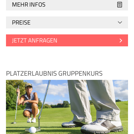
MEHR INFOS
PREISE
JETZT ANFRAGEN
PLATZERLAUBNIS GRUPPENKURS