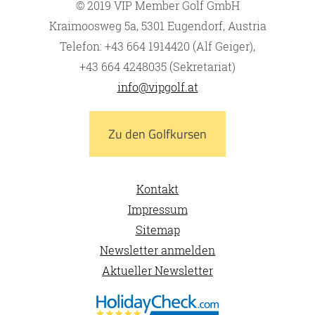
© 2019 VIP Member Golf GmbH
Kraimoosweg 5a, 5301 Eugendorf, Austria
Telefon: +43 664 1914420 (Alf Geiger),
+43 664 4248035 (Sekretariat)
info@vipgolf.at
Zu den Golfkursen
Kontakt
Impressum
Sitemap
Newsletter anmelden
Aktueller Newsletter