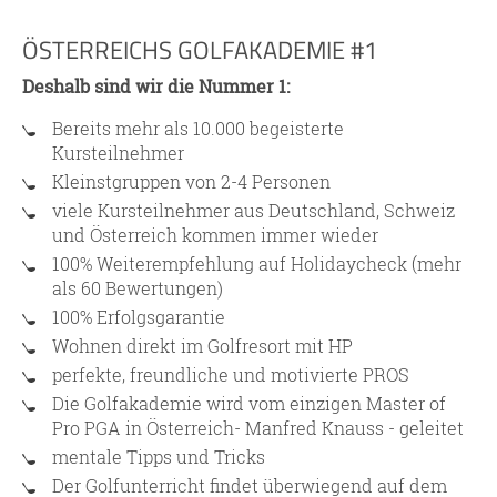
ÖSTERREICHS GOLFAKADEMIE #1
Deshalb sind wir die Nummer 1:
Bereits mehr als 10.000 begeisterte
Kursteilnehmer
Kleinstgruppen von 2-4 Personen
viele Kursteilnehmer aus Deutschland, Schweiz
und Österreich kommen immer wieder
100% Weiterempfehlung auf Holidaycheck (mehr
als 60 Bewertungen)
100% Erfolgsgarantie
Wohnen direkt im Golfresort mit HP
perfekte, freundliche und motivierte PROS
Die Golfakademie wird vom einzigen Master of
Pro PGA in Österreich- Manfred Knauss - geleitet
mentale Tipps und Tricks
Der Golfunterricht findet überwiegend auf dem