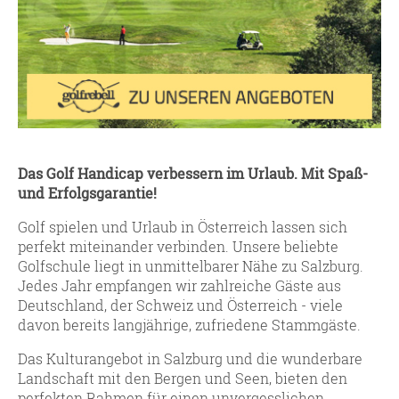
Das Golf Handicap verbessern im Urlaub. Mit Spaß-
und Erfolgsgarantie!
Golf spielen und Urlaub in Österreich lassen sich
perfekt miteinander verbinden. Unsere beliebte
Golfschule liegt in unmittelbarer Nähe zu Salzburg.
Jedes Jahr empfangen wir zahlreiche Gäste aus
Deutschland, der Schweiz und Österreich - viele
davon bereits langjährige, zufriedene Stammgäste.
Das Kulturangebot in Salzburg und die wunderbare
Landschaft mit den Bergen und Seen, bieten den
perfekten Rahmen für einen unvergesslichen