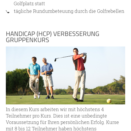
Golfplatz statt
tägliche Rundumbeteuung durch die Golfrebellen
HANDICAP (HCP) VERBESSERUNG
GRUPPENKURS
In diesem Kurs arbeiten wir mit höchstens 4
Teilnehmer pro Kurs. Dies ist eine unbedingte
Voraussetzung für Ihren persönlichen Erfolg. Kurse
mit 8 bis 12 Teilnehmer haben höchstens