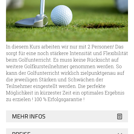
In diesem Kurs arbeiten wir nur mit 2 Personen! Das
sorgt für eine noch stärkere Intensität und Flexibilität
beim Golfunterricht. Es muss keine Rücksicht auf
weitere Golfkursteilnehmer genommen werden. So
kann der Golfunterricht wirklich zielpunktgenau auf
die jeweiligen Stärken und Schwächen der
Teilnehmer eingestellt werden. Die perfekte
Möglichkeit in kürzester Zeit ein optimales Ergebnis
zu erzielen ! 100 % Erfolgsgarantie !
MEHR INFOS