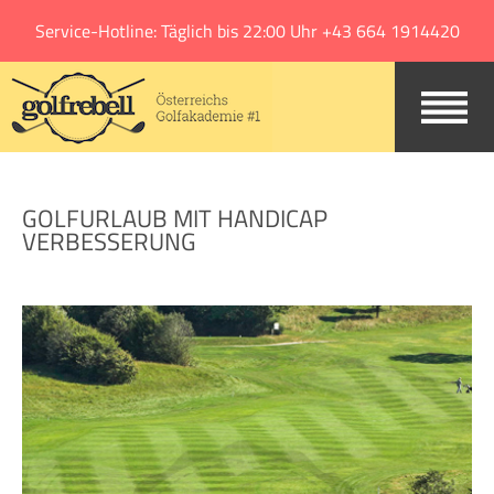
Jump to navigation
Service-Hotline: Täglich bis 22:00 Uhr +43 664 1914420
GOLFURLAUB MIT HANDICAP
VERBESSERUNG