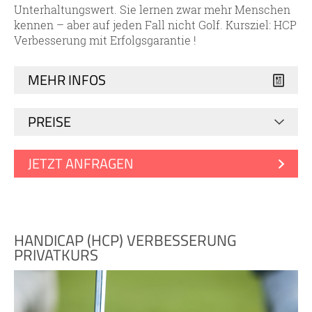
Unterhaltungswert. Sie lernen zwar mehr Menschen
kennen – aber auf jeden Fall nicht Golf. Kursziel: HCP
Verbesserung mit Erfolgsgarantie !
MEHR INFOS
PREISE
JETZT ANFRAGEN
HANDICAP (HCP) VERBESSERUNG
PRIVATKURS