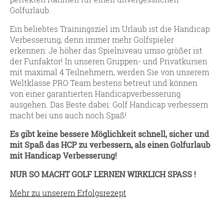
Golfurlaub.
Ein beliebtes Trainingsziel im Urlaub ist die Handicap
Verbesserung, denn immer mehr Golfspieler
erkennen: Je höher das Spielniveau umso größer ist
der Funfaktor! In unseren Gruppen- und Privatkursen
mit maximal 4 Teilnehmern, werden Sie von unserem
Weltklasse PRO Team bestens betreut und können
von einer garantierten Handicapverbesserung
ausgehen. Das Beste dabei: Golf Handicap verbessern
macht bei uns auch noch Spaß!
Es gibt keine bessere Möglichkeit schnell, sicher und
mit Spaß das HCP zu verbessern, als einen Golfurlaub
mit Handicap Verbesserung!
NUR SO MACHT GOLF LERNEN WIRKLICH SPASS !
Mehr zu unserem Erfolgsrezept