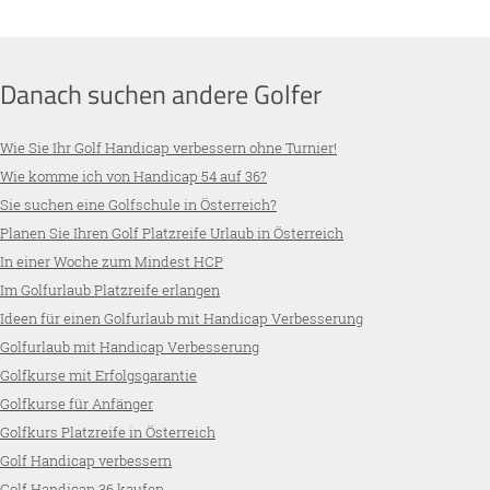
Danach suchen andere Golfer
Wie Sie Ihr Golf Handicap verbessern ohne Turnier!
Wie komme ich von Handicap 54 auf 36?
Sie suchen eine Golfschule in Österreich?
Planen Sie Ihren Golf Platzreife Urlaub in Österreich
In einer Woche zum Mindest HCP
Im Golfurlaub Platzreife erlangen
Ideen für einen Golfurlaub mit Handicap Verbesserung
Golfurlaub mit Handicap Verbesserung
Golfkurse mit Erfolgsgarantie
Golfkurse für Anfänger
Golfkurs Platzreife in Österreich
Golf Handicap verbessern
Golf Handicap 36 kaufen