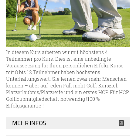
In diesem Kurs arbeiten wir mit höchstens 4
Teilnehmer pro Kurs. Dies ist eine unbedingte
Voraussetzung für Ihren persönlichen Erfolg. Kurse
mit 8 bis 12 Teilnehmer haben höchstens
Unterhaltungswert. Sie lernen zwar mehr Menschen
kennen – aber auf jeden Fall nicht Golf. Kursziel:
Platzerlaubnis/Platzreife und ein erstes HCP. Für HCP
Golflcubmitgliedschaft notwendig !100 %
Erfolgsgarantie !
MEHR INFOS