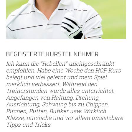
BEGEISTERTE KURSTEILNEHMER
Ich kann die "Rebellen" uneingeschränkt
empfehlen. Habe eine Woche den HCP Kurs
belegt und viel gelernt und mein Spiel
merklich verbessert. Während den
Trainerstunden wurde alles unterrichtet.
Angefangen von Haltung, Drehung,
Ausrichtung, Schwung bis zu Chippen,
Pitchen, Putten, Bunker usw. Wirklich
Klasse, nützliche und vor allem umsetzbare
Tipps und Tricks.