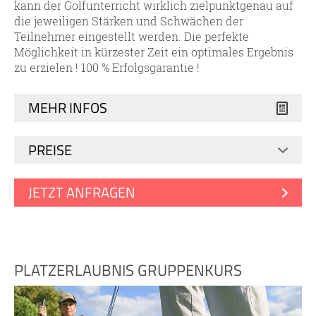
kann der Golfunterricht wirklich zielpunktgenau auf
die jeweiligen Stärken und Schwächen der
Teilnehmer eingestellt werden. Die perfekte
Möglichkeit in kürzester Zeit ein optimales Ergebnis
zu erzielen ! 100 % Erfolgsgarantie !
MEHR INFOS
PREISE
JETZT ANFRAGEN
PLATZERLAUBNIS GRUPPENKURS