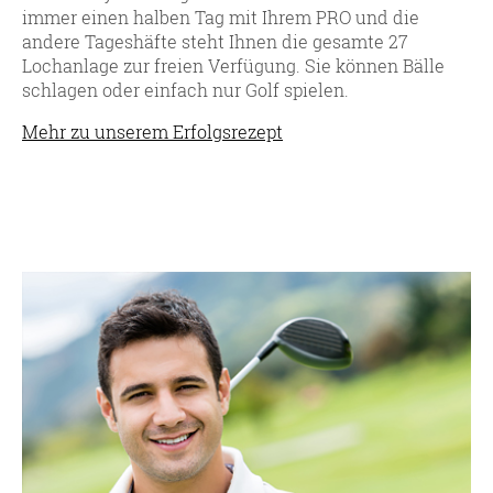
immer einen halben Tag mit Ihrem PRO und die
andere Tageshäfte steht Ihnen die gesamte 27
Lochanlage zur freien Verfügung. Sie können Bälle
schlagen oder einfach nur Golf spielen.
Mehr zu unserem Erfolgsrezept