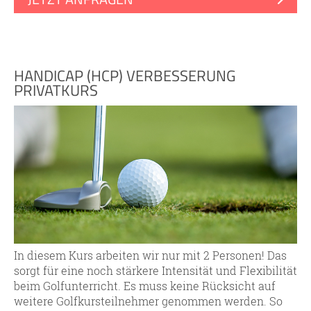
HANDICAP (HCP) VERBESSERUNG
PRIVATKURS
In diesem Kurs arbeiten wir nur mit 2 Personen! Das
sorgt für eine noch stärkere Intensität und Flexibilität
beim Golfunterricht. Es muss keine Rücksicht auf
weitere Golfkursteilnehmer genommen werden. So