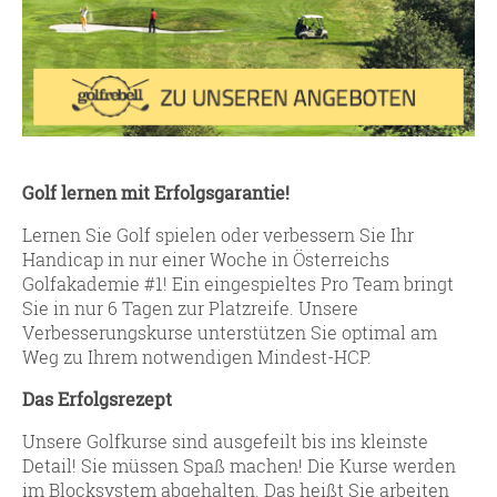
Golf lernen mit Erfolgsgarantie!
Lernen Sie Golf spielen oder verbessern Sie Ihr
Handicap in nur einer Woche in Österreichs
Golfakademie #1! Ein eingespieltes Pro Team bringt
Sie in nur 6 Tagen zur Platzreife. Unsere
Verbesserungskurse unterstützen Sie optimal am
Weg zu Ihrem notwendigen Mindest-HCP.
Das Erfolgsrezept
Unsere Golfkurse sind ausgefeilt bis ins kleinste
Detail! Sie müssen Spaß machen! Die Kurse werden
im Blocksystem abgehalten. Das heißt Sie arbeiten