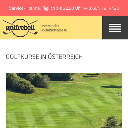
Jump to navigation
Service-Hotline: Täglich bis 22:00 Uhr +43 664 1914420
GOLFKURSE IN ÖSTERREICH