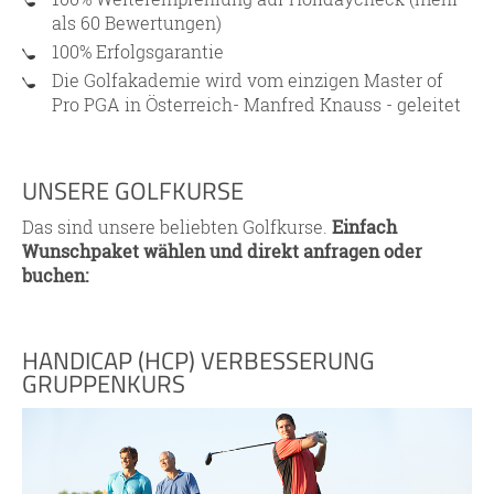
als 60 Bewertungen)
100% Erfolgsgarantie
Die Golfakademie wird vom einzigen Master of
Pro PGA in Österreich- Manfred Knauss - geleitet
UNSERE GOLFKURSE
Das sind unsere beliebten Golfkurse.
Einfach
Wunschpaket wählen und direkt anfragen oder
buchen:
HANDICAP (HCP) VERBESSERUNG
GRUPPENKURS