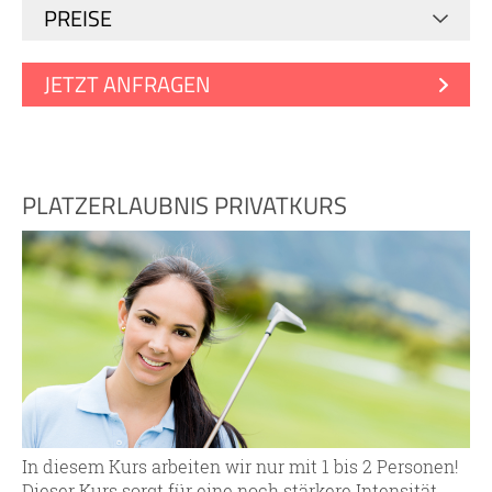
PREISE
JETZT ANFRAGEN
PLATZERLAUBNIS PRIVATKURS
In diesem Kurs arbeiten wir nur mit 1 bis 2 Personen!
Dieser Kurs sorgt für eine noch stärkere Intensität