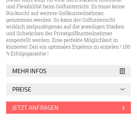
und Flexibilität beim Golfunterricht. Es muss keine
Rücksicht auf weitere Golfkursteilnehmer
genommen werden. So kann der Golfunterricht
wirklich zielpunktgenau auf die jeweiligen Stärken
und Schwächen der Privatgolfkursteilnehmer
eingestellt werden. Eine perfekte Möglichkeit in
kürzester Zeit ein optimales Ergebnis zu erzielen ! 100
% Erfolgsgarantie !
MEHR INFOS
PREISE
JETZT ANFRAGEN