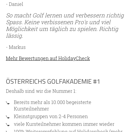
- Daniel
So macht Golf lernen und verbessern richtig
Spass. Keine verbissenen Pro's und viel
Möglichkeit um täglich zu spielen. Richtig
lässig.
- Markus
Mehr Bewertungen auf HolidayCheck
ÖSTERREICHS GOLFAKADEMIE #1
Deshalb sind wir die Nummer 1:
Bereits mehr als 10.000 begeisterte
Kursteilnehmer
Kleinstgruppen von 2-4 Personen
viele Kursteilnehmer kommen immer wieder
100% Weiterempfehlung auf Holidaycheck (mehr