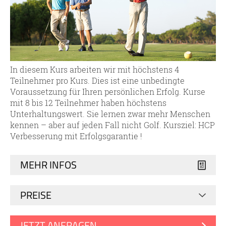
In diesem Kurs arbeiten wir mit höchstens 4
Teilnehmer pro Kurs. Dies ist eine unbedingte
Voraussetzung für Ihren persönlichen Erfolg. Kurse
mit 8 bis 12 Teilnehmer haben höchstens
Unterhaltungswert. Sie lernen zwar mehr Menschen
kennen – aber auf jeden Fall nicht Golf. Kursziel: HCP
Verbesserung mit Erfolgsgarantie !
MEHR INFOS
PREISE
JETZT ANFRAGEN