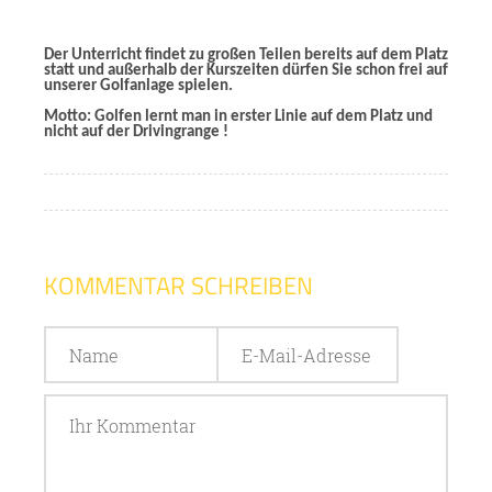
Der Unterricht findet zu großen Teilen bereits auf dem Platz
statt und außerhalb der Kurszeiten dürfen Sie schon frei auf
unserer Golfanlage spielen.
Motto: Golfen lernt man in erster Linie auf dem Platz und
nicht auf der Drivingrange !
KOMMENTAR SCHREIBEN