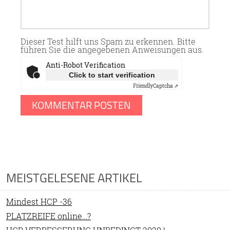
Dieser Test hilft uns Spam zu erkennen. Bitte
führen Sie die angegebenen Anweisungen aus.
Anti-Robot Verification
Click to start verification
Friendly
Captcha ⇗
MEISTGELESENE ARTIKEL
Mindest HCP -36
PLATZREIFE online…?