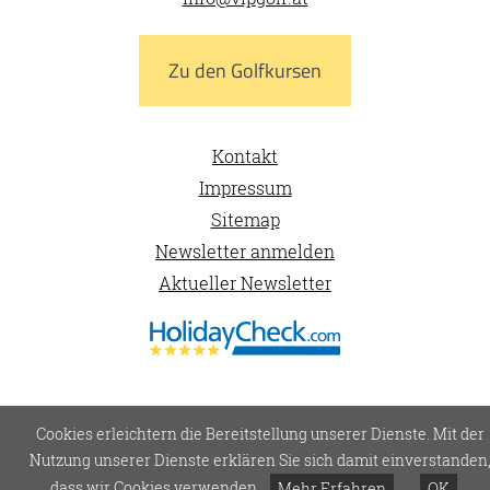
Zu den Golfkursen
Kontakt
Impressum
Sitemap
Newsletter anmelden
Aktueller Newsletter
Cookies erleichtern die Bereitstellung unserer Dienste. Mit der
Nutzung unserer Dienste erklären Sie sich damit einverstanden
dass wir Cookies verwenden
Mehr Erfahren
OK