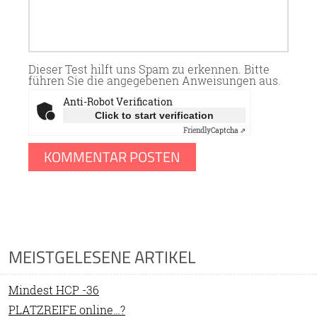
Dieser Test hilft uns Spam zu erkennen. Bitte
führen Sie die angegebenen Anweisungen aus.
Anti-Robot Verification
Click to start verification
Friendly
Captcha ⇗
MEISTGELESENE ARTIKEL
Mindest HCP -36
PLATZREIFE online…?