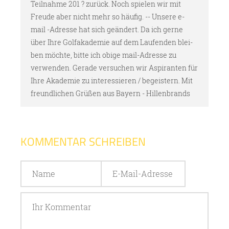
Teilnahme 201 ? zurück. Noch spielen wir mit
Freude aber nicht mehr so häufig. -- Unsere e-
mail -Adresse hat sich geändert. Da ich gerne
über Ihre Golfakademie auf dem Laufenden blei-
ben möchte, bitte ich obige mail-Adresse zu
verwenden. Gerade versuchen wir Aspiranten für
Ihre Akademie zu interessieren / begeistern. Mit
freundlichen Grüßen aus Bayern - Hillenbrands
KOMMENTAR SCHREIBEN