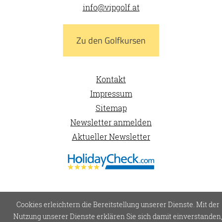
info@vipgolf.at
Zu den Golfkursen
Kontakt
Impressum
Sitemap
Newsletter anmelden
Aktueller Newsletter
Cookies erleichtern die Bereitstellung unserer Dienste. Mit der
Nutzung unserer Dienste erklären Sie sich damit einverstanden