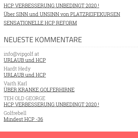
HCP VERBESSERUNG UNBEDINGT 2020 !
Über SINN und UNSINN von PLATZREIFEKURSEN
SENSATIONELLE HCP REFORM
NEUESTE KOMMENTARE
info@vipgolf.at
URLAUB und HCP
Hardt Hedy
URLAUB und HCP
Vaith Karl
ÜBER KRANKE GOLFERHIRNE
TEH OLD GEORGE
HCP VERBESSERUNG UNBEDINGT 2020 !
Golfrebell
Mindest HCP -36