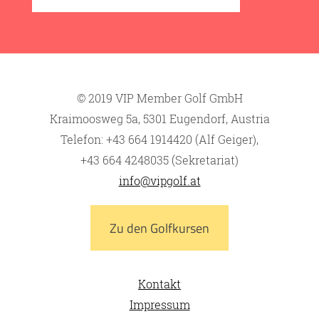
© 2019 VIP Member Golf GmbH
Kraimoosweg 5a, 5301 Eugendorf, Austria
Telefon: +43 664 1914420 (Alf Geiger),
+43 664 4248035 (Sekretariat)
info@vipgolf.at
Zu den Golfkursen
Kontakt
Impressum