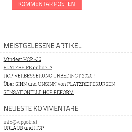
MEISTGELESENE ARTIKEL
Mindest HCP -36
PLATZREIFE online…?
HCP VERBESSERUNG UNBEDINGT 2020 !
Über SINN und UNSINN von PLATZREIFEKURSEN
SENSATIONELLE HCP REFORM
NEUESTE KOMMENTARE
info@vipgolf.at
URLAUB und HCP