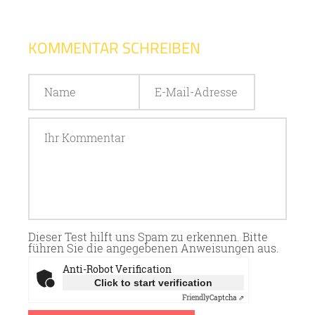
KOMMENTAR SCHREIBEN
Dieser Test hilft uns Spam zu erkennen. Bitte
führen Sie die angegebenen Anweisungen aus.
Anti-Robot Verification
Click to start verification
Friendly
Captcha ⇗