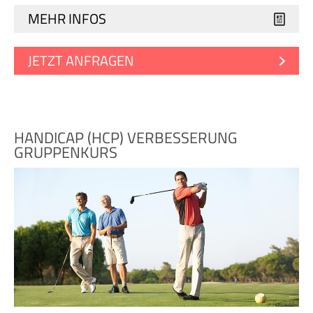
MEHR INFOS
JETZT ANFRAGEN
HANDICAP (HCP) VERBESSERUNG
GRUPPENKURS