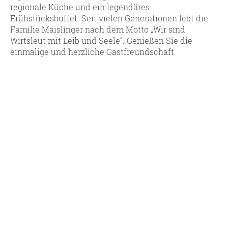
regionale Küche und ein legendäres
Frühstücksbuffet. Seit vielen Generationen lebt die
Familie Maislinger nach dem Motto „Wir sind
Wirtsleut mit Leib und Seele“. Genießen Sie die
einmalige und herzliche Gastfreundschaft.