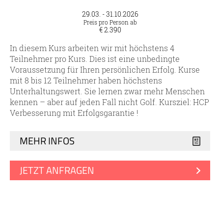
29.03. - 31.10.2026
Preis pro Person ab
€ 2.390
In diesem Kurs arbeiten wir mit höchstens 4
Teilnehmer pro Kurs. Dies ist eine unbedingte
Voraussetzung für Ihren persönlichen Erfolg. Kurse
mit 8 bis 12 Teilnehmer haben höchstens
Unterhaltungswert. Sie lernen zwar mehr Menschen
kennen – aber auf jeden Fall nicht Golf. Kursziel: HCP
Verbesserung mit Erfolgsgarantie !
MEHR INFOS
JETZT ANFRAGEN