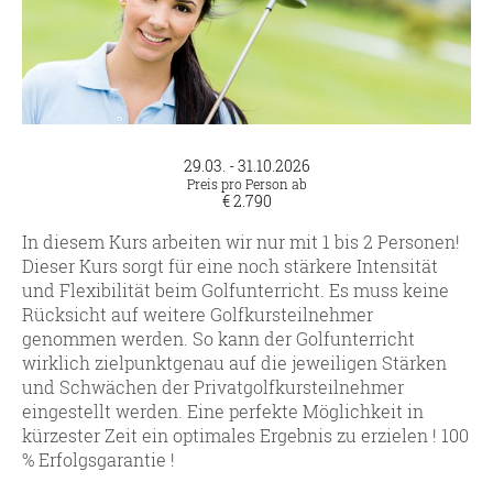
29.03. - 31.10.2026
Preis pro Person ab
€ 2.790
In diesem Kurs arbeiten wir nur mit 1 bis 2 Personen!
Dieser Kurs sorgt für eine noch stärkere Intensität
und Flexibilität beim Golfunterricht. Es muss keine
Rücksicht auf weitere Golfkursteilnehmer
genommen werden. So kann der Golfunterricht
wirklich zielpunktgenau auf die jeweiligen Stärken
und Schwächen der Privatgolfkursteilnehmer
eingestellt werden. Eine perfekte Möglichkeit in
kürzester Zeit ein optimales Ergebnis zu erzielen ! 100
% Erfolgsgarantie !