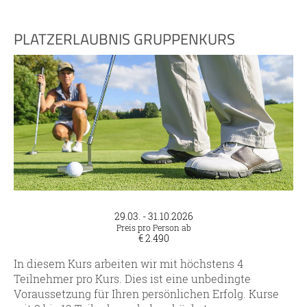
PLATZERLAUBNIS GRUPPENKURS
29.03. - 31.10.2026
Preis pro Person ab
€ 2.490
In diesem Kurs arbeiten wir mit höchstens 4
Teilnehmer pro Kurs. Dies ist eine unbedingte
Voraussetzung für Ihren persönlichen Erfolg. Kurse