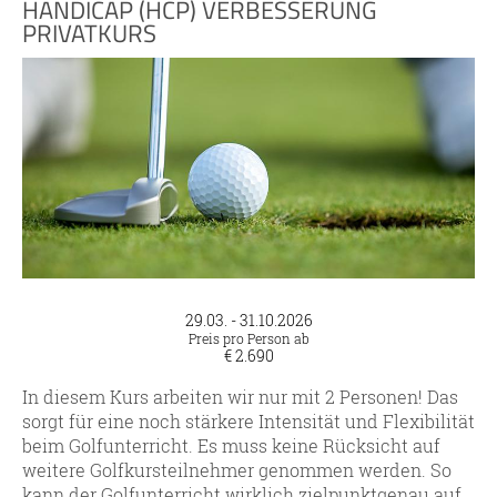
HANDICAP (HCP) VERBESSERUNG
PRIVATKURS
29.03. - 31.10.2026
Preis pro Person ab
€ 2.690
In diesem Kurs arbeiten wir nur mit 2 Personen! Das
sorgt für eine noch stärkere Intensität und Flexibilität
beim Golfunterricht. Es muss keine Rücksicht auf
weitere Golfkursteilnehmer genommen werden. So
kann der Golfunterricht wirklich zielpunktgenau auf