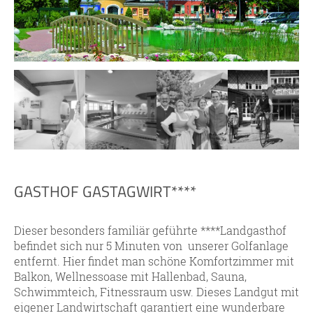
GASTHOF GASTAGWIRT****
Dieser besonders familiär geführte ****Landgasthof
befindet sich nur 5 Minuten von unserer Golfanlage
entfernt. Hier findet man schöne Komfortzimmer mit
Balkon, Wellnessoase mit Hallenbad, Sauna,
Schwimmteich, Fitnessraum usw. Dieses Landgut mit
eigener Landwirtschaft garantiert eine wunderbare